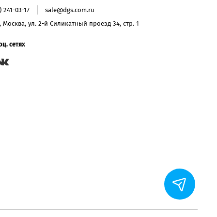
) 241-03-17
sale@dgs.com.ru
, Москва, ул. 2-й Силикатный проезд 34, стр. 1
оц. сетях