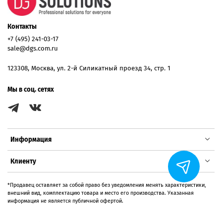
Контакты
+7 (495) 241-03-17
sale@dgs.com.ru
123308, Москва, ул. 2-й Силикатный проезд 34, стр. 1
Мы в соц. сетях
Информация
Клиенту
*Продавец оставляет за собой право без уведомления менять характеристики,
внешний вид, комплектацию товара и место его производства. Указанная
информация не является публичной офертой.