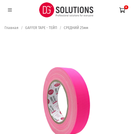
0
Главная
GAFFER TAPE - ТЕЙП
СРЕДНИЙ 25мм