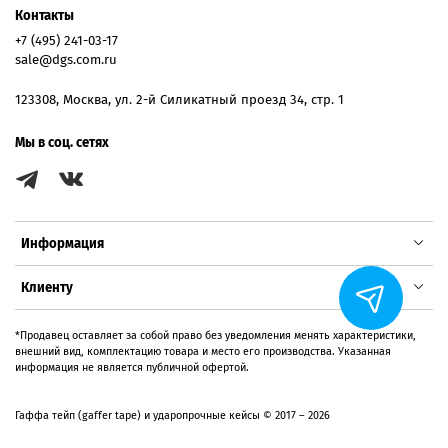
Контакты
+7 (495) 241-03-17
sale@dgs.com.ru
123308, Москва, ул. 2-й Силикатный проезд 34, стр. 1
Мы в соц. сетях
Информация
Клиенту
*Продавец оставляет за собой право без уведомления менять характеристики,
внешний вид, комплектацию товара и место его производства. Указанная
информация не является публичной офертой.
Гаффа тейп (gaffer tape) и ударопрочные кейсы © 2017 – 2026