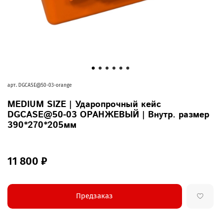
арт.
DGCASE@50-03-orange
MEDIUM SIZE | Ударопрочный кейс
DGCASE@50-03 ОРАНЖЕВЫЙ | Внутр. размер
390*270*205мм
11 800 ₽
Предзаказ